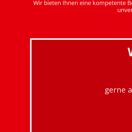
Wir bieten Ihnen eine kompetente B
unver
gerne a