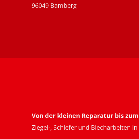
96049
Bamberg
Von der kleinen Reparatur bis zum
Ziegel-, Schiefer und Blecharbeiten in