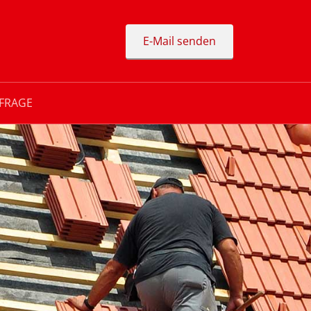
E-Mail senden
FRAGE