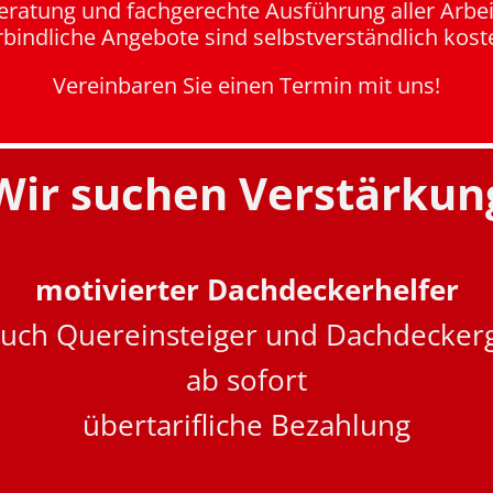
eratung und fachgerechte Ausführung aller Arbe
bindliche Angebote sind selbstverständlich kost
Vereinbaren Sie einen Termin mit uns!
Wir suchen Verstärkun
motivierter Dachdeckerhelfer
uch Quereinsteiger und Dachdecker
ab sofort
übertarifliche Bezahlung