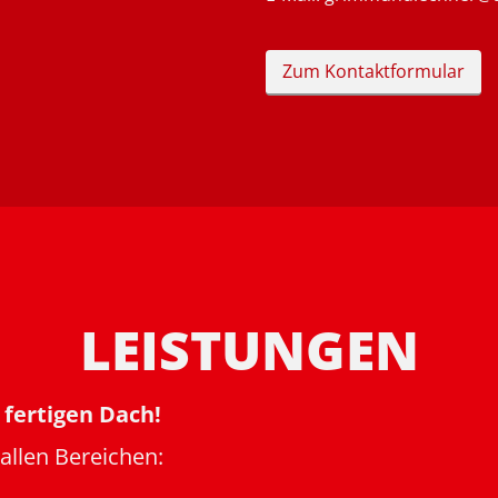
Zum Kontaktformular
LEISTUNGEN
 fertigen Dach!
 allen Bereichen: