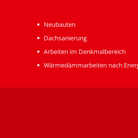
Neubauten
Dachsanierung
Arbeiten im Denkmalbereich
Wärmedämmarbeiten nach Energ